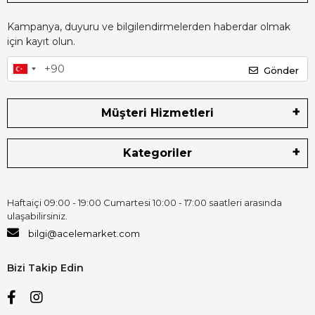
Kampanya, duyuru ve bilgilendirmelerden haberdar olmak
için kayıt olun.
Gönder
Müşteri Hizmetleri
Kategoriler
Haftaiçi 09:00 - 19:00 Cumartesi 10:00 - 17:00 saatleri arasında
ulaşabilirsiniz.
bilgi@acelemarket.com
Bizi Takip Edin