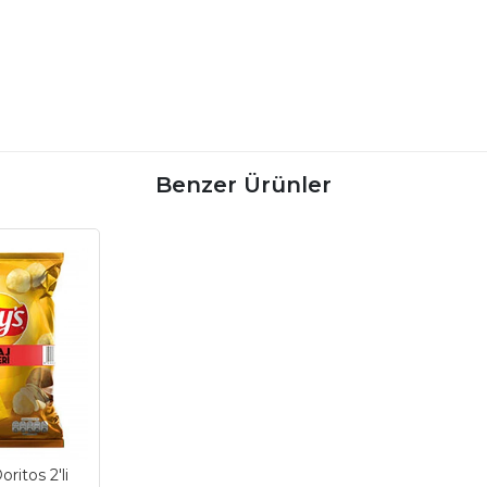
Benzer Ürünler
ritos 2'li