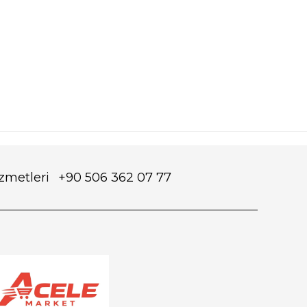
izmetleri
+90 506 362 07 77