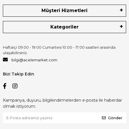
Müşteri Hizmetleri
Kategoriler
Haftaiçi 09:00 - 19:00 Cumartesi 10:00 - 17:00 saatleri arasında
ulaşabilirsiniz.
bilgi@acelemarket.com
Bizi Takip Edin
Kampanya, duyuru, bilgilendirmelerden e-posta ile haberdar
olmak istiyorum.
Gönder