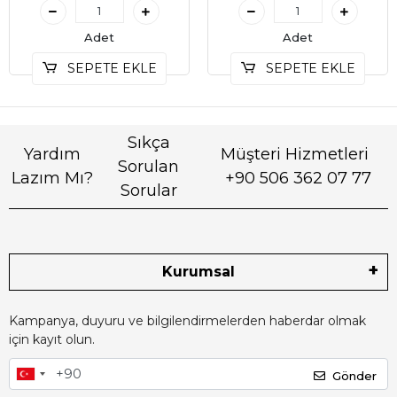
Adet
Adet
SEPETE EKLE
SEPETE EKLE
Sıkça
Yardım
Müşteri Hizmetleri
Sorulan
Lazım Mı?
+90 506 362 07 77
Sorular
Kurumsal
Kampanya, duyuru ve bilgilendirmelerden haberdar olmak
için kayıt olun.
Gönder