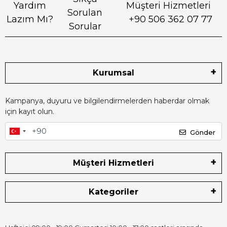
Yardım
Müşteri Hizmetleri
Sorulan
Lazım Mı?
+90 506 362 07 77
Sorular
Kurumsal
Kampanya, duyuru ve bilgilendirmelerden haberdar olmak
için kayıt olun.
Gönder
Müşteri Hizmetleri
Kategoriler